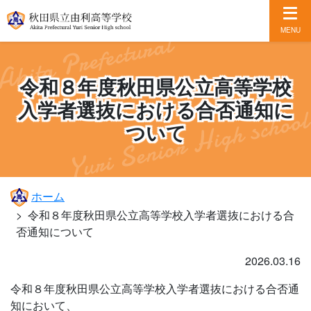
MENU
令和８年度秋田県公立高等学校
入学者選抜における合否通知に
ついて
ホーム
令和８年度秋田県公立高等学校入学者選抜における合
否通知について
2026.03.16
令和８年度秋田県公立高等学校入学者選抜における合否通
知において、